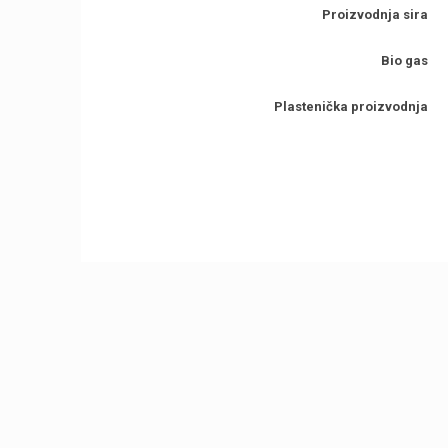
Proizvodnja sira
Bio gas
Plastenička proizvodnja