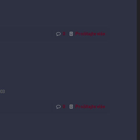
0
Pročitajte više
 03
0
Pročitajte više