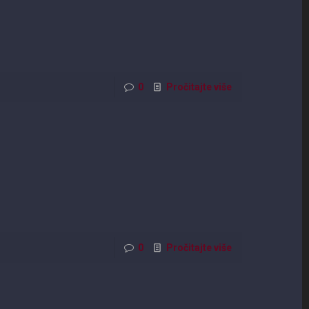
0
Pročitajte više
0
Pročitajte više