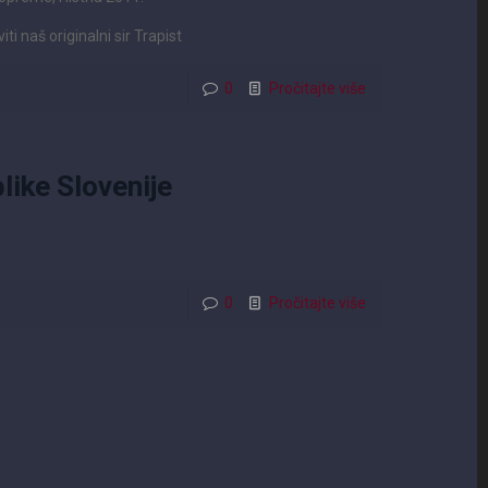
 naš originalni sir Trapist
0
Pročitajte više
like Slovenije
0
Pročitajte više