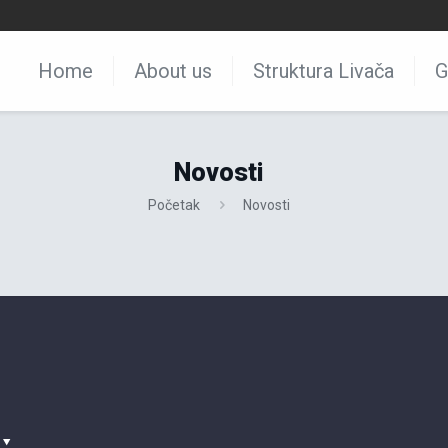
Home
About us
Struktura Livača
G
Novosti
Početak
Novosti