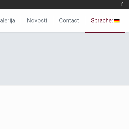
alerija
Novosti
Contact
Sprache: