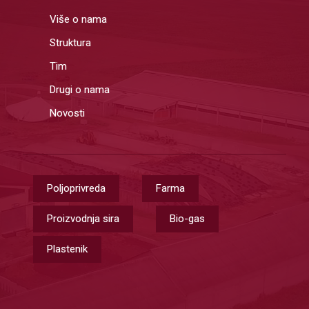
Više o nama
Struktura
Tim
Drugi o nama
Novosti
Poljoprivreda
Farma
Proizvodnja sira
Bio-gas
Plastenik